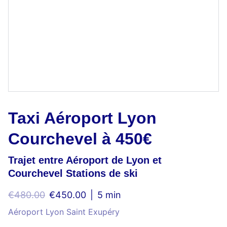
Taxi Aéroport Lyon
Courchevel à 450€
Trajet entre Aéroport de Lyon et
Courchevel Stations de ski
€480.00
€450.00
5 min
Aéroport Lyon Saint Exupéry