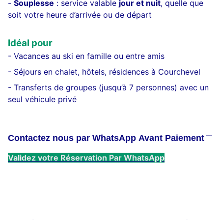
-
Souplesse
: service valable
jour et nuit
, quelle que
soit votre heure d’arrivée ou de départ
Idéal pour
- Vacances au ski en famille ou entre amis
- Séjours en chalet, hôtels, résidences à Courchevel
- Transferts de groupes (jusqu’à 7 personnes) avec un
seul véhicule privé
Contactez nous par WhatsApp Avant Paiement
Validez votre Réservation Par WhatsApp