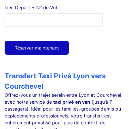
Lieu Départ + N° de Vol
Réserver maintenant
Transfert Taxi Privé Lyon vers
Courchevel
Offrez-vous un trajet serein entre Lyon et Courchevel
avec notre service de
taxi privé en van
(jusqu’à 7
passagers). Idéal pour les familles, groupes d’amis ou
déplacements professionnels, votre transfert est
entièrement privatisé pour plus de confort, de